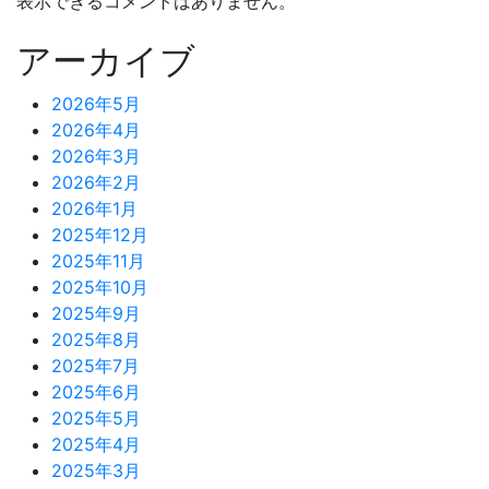
表示できるコメントはありません。
アーカイブ
2026年5月
2026年4月
2026年3月
2026年2月
2026年1月
2025年12月
2025年11月
2025年10月
2025年9月
2025年8月
2025年7月
2025年6月
2025年5月
2025年4月
2025年3月