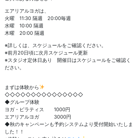
エアリアルヨガは、
火曜 11:30 隔週 20:00毎週
水曜 10:00 隔週
木曜 20:00 隔週
※詳しくは、スケジュールをご確認ください。
※前月20日頃に次月スケジュール更新
※スタジオ定休日あり 開催日はスケジュールをご確認く
ださい。
まずは体験から
◇◇◇◇◇◇◇◇◇◇◇◇◇◇◇
◆グループ体験
ヨガ・ピラティス 1000円
エアリアルヨガ 3000円
◆秋のキャンペーンも予約システムより受付開始いたしま
した！！