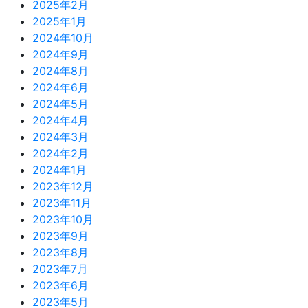
2025年2月
2025年1月
2024年10月
2024年9月
2024年8月
2024年6月
2024年5月
2024年4月
2024年3月
2024年2月
2024年1月
2023年12月
2023年11月
2023年10月
2023年9月
2023年8月
2023年7月
2023年6月
2023年5月