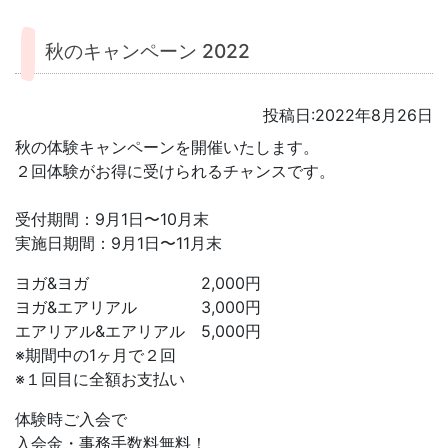
秋のキャンペーン 2022
投稿日:2022年8月26日
秋の体験キャンペーンを開催いたします。
２回体験がお得に受けられるチャンスです。
受付期間：9月1日〜10月末
実施日期間：9月1日〜11月末
ヨガ&ヨガ 2,000円
ヨガ&エアリアル 3,000円
エアリアル&エアリアル 5,000円
※期間中の1ヶ月で２回
※１回目に全額お支払い
体験時ご入会で
入会金・事務手数料無料！