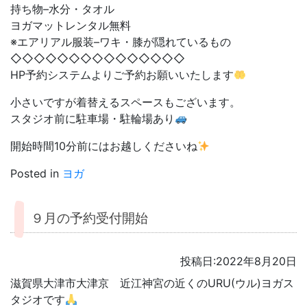
持ち物–水分・タオル
ヨガマットレンタル無料
※エアリアル服装–ワキ・膝が隠れているもの
◇◇◇◇◇◇◇◇◇◇◇◇◇◇◇
HP予約システムよりご予約お願いいたします
小さいですが着替えるスペースもございます。
スタジオ前に駐車場・駐輪場あり
開始時間10分前にはお越しくださいね
Posted in
ヨガ
９月の予約受付開始
投稿日:2022年8月20日
滋賀県大津市大津京 近江神宮の近くのURU(ウル)ヨガス
タジオです