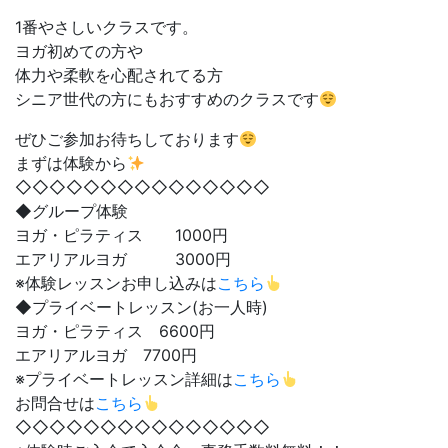
1番やさしいクラスです。
ヨガ初めての方や
体力や柔軟を心配されてる方
シニア世代の方にもおすすめのクラスです
ぜひご参加お待ちしております
まずは体験から
◇◇◇◇◇◇◇◇◇◇◇◇◇◇◇
◆グループ体験
ヨガ・ピラティス 1000円
エアリアルヨガ 3000円
※体験レッスンお申し込みは
こちら
◆プライベートレッスン(お一人時)
ヨガ・ピラティス 6600円
エアリアルヨガ 7700円
※プライベートレッスン詳細は
こちら
お問合せは
こちら
◇◇◇◇◇◇◇◇◇◇◇◇◇◇◇