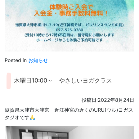
Posted in
お知らせ
木曜日10:00～ やさしいヨガクラス
投稿日:2022年8月24日
滋賀県大津市大津京 近江神宮の近くのURU(ウル)ヨガス
タジオです