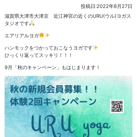
投稿日:2022年8月27日
滋賀県大津市大津京 近江神宮の近くのURU(ウル)ヨガス
タジオです
エアリアルヨガ
ハンモックをつかっておこなうヨガです
ひっくり返ってスッキリ！！！
9月「秋のキャンペーン」もはじまります！