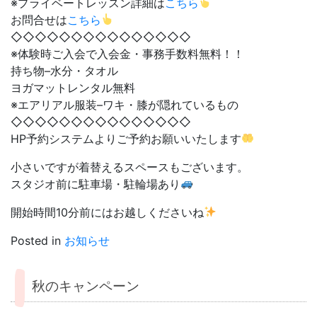
※プライベートレッスン詳細は
こちら
お問合せは
こちら
◇◇◇◇◇◇◇◇◇◇◇◇◇◇◇
※体験時ご入会で入会金・事務手数料無料！！
持ち物–水分・タオル
ヨガマットレンタル無料
※エアリアル服装–ワキ・膝が隠れているもの
◇◇◇◇◇◇◇◇◇◇◇◇◇◇◇
HP予約システムよりご予約お願いいたします
小さいですが着替えるスペースもございます。
スタジオ前に駐車場・駐輪場あり
開始時間10分前にはお越しくださいね
Posted in
お知らせ
秋のキャンペーン