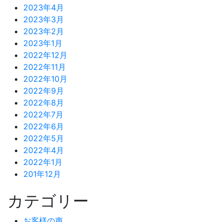
2023年4月
2023年3月
2023年2月
2023年1月
2022年12月
2022年11月
2022年10月
2022年9月
2022年8月
2022年7月
2022年6月
2022年5月
2022年4月
2022年1月
201年12月
カテゴリー
お客様の声