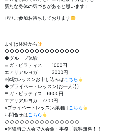
新たな身体の気づきがあると思います！
ぜひご参加お待ちしております
まずは体験から
◇◇◇◇◇◇◇◇◇◇◇◇◇◇◇
◆グループ体験
ヨガ・ピラティス 1000円
エアリアルヨガ 3000円
※体験レッスンお申し込みは
こちら
◆プライベートレッスン(お一人時)
ヨガ・ピラティス 6600円
エアリアルヨガ 7700円
※プライベートレッスン詳細は
こちら
お問合せは
こちら
◇◇◇◇◇◇◇◇◇◇◇◇◇◇◇
※体験時ご入会で入会金・事務手数料無料！！