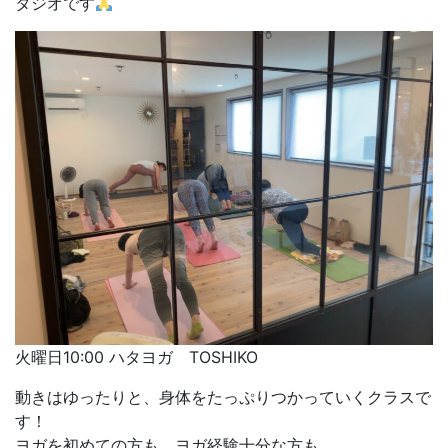
タジオです
火曜日10:00 ハタヨガ TOSHIKO
動きはゆったりと、身体をたっぷりつかっていくクラスで
す！
ヨガを初めての方も、ヨガ経験十分な方も