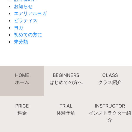
お知らせ
エアリアルヨガ
ピラティス
ヨガ
初めての方に
未分類
HOME
BEGINNERS
CLASS
ホーム
はじめての方へ
クラス紹介
PRICE
TRIAL
INSTRUCTOR
料金
体験予約
インストラクター紹
介