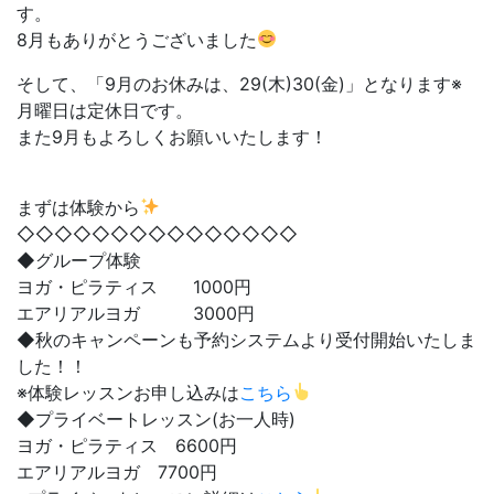
す。
8月もありがとうございました
そして、「9月のお休みは、29(木)30(金)」となります※
月曜日は定休日です。
また9月もよろしくお願いいたします！
まずは体験から
◇◇◇◇◇◇◇◇◇◇◇◇◇◇◇
◆グループ体験
ヨガ・ピラティス 1000円
エアリアルヨガ 3000円
◆秋のキャンペーンも予約システムより受付開始いたしま
した！！
※体験レッスンお申し込みは
こちら
◆プライベートレッスン(お一人時)
ヨガ・ピラティス 6600円
エアリアルヨガ 7700円