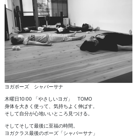
ヨガポーズ シャバーサナ
木曜日10:00 「やさしいヨガ」 TOMO
身体を大きく使って、気持ちよく伸ばす。
そして自分が心地いいところ見つける。
そしてそして最後に至福の時間。
ヨガクラス最後のポーズ「シャバーサナ」