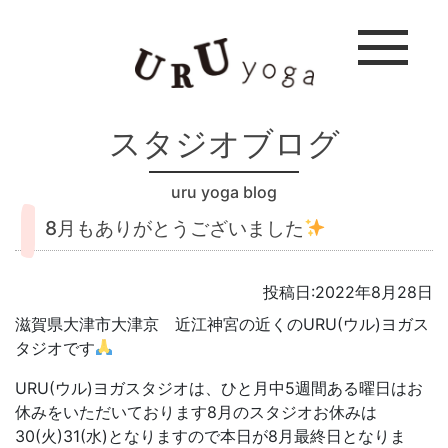
スタジオブログ
uru yoga blog
8月もありがとうございました
投稿日:2022年8月28日
滋賀県大津市大津京 近江神宮の近くのURU(ウル)ヨガス
タジオです
URU(ウル)ヨガスタジオは、ひと月中5週間ある曜日はお
休みをいただいております8月のスタジオお休みは
30(火)31(水)となりますので本日が8月最終日となりま