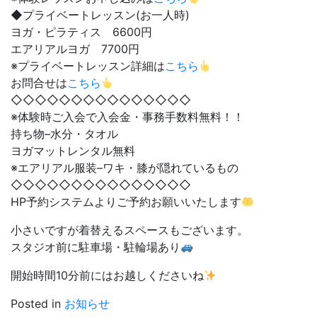
◆プライベートレッスン(お一人時)
ヨガ・ピラティス 6600円
エアリアルヨガ 7700円
※プライベートレッスン詳細は
こちら
お問合せは
こちら
◇◇◇◇◇◇◇◇◇◇◇◇◇◇◇
※体験時ご入会で入会金・事務手数料無料！！
持ち物–水分・タオル
ヨガマットレンタル無料
※エアリアル服装–ワキ・膝が隠れているもの
◇◇◇◇◇◇◇◇◇◇◇◇◇◇◇
HP予約システムよりご予約お願いいたします
小さいですが着替えるスペースもございます。
スタジオ前に駐車場・駐輪場あり
開始時間10分前にはお越しくださいね
Posted in
お知らせ