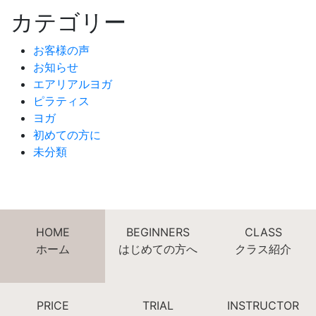
カテゴリー
お客様の声
お知らせ
エアリアルヨガ
ピラティス
ヨガ
初めての方に
未分類
HOME
BEGINNERS
CLASS
ホーム
はじめての方へ
クラス紹介
PRICE
TRIAL
INSTRUCTOR