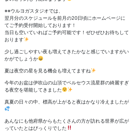
※※ウルヨガスタジオでは、
翌月分のスケジュールを前月の20日頃にホームページに
てご予約受付開始しております！
当日も空いていればご予約可能です！ぜひぜひお待ちして
おります
少し過ごしやすい夜も増えてきたかなと感じでいますがい
かがでしょうか
夏は夜空の星を見る機会も増えてますね
今年のお盆は伊吹山の山頂でペルセウス流星群の綺麗すぎ
る夜空を堪能してきました
真夏の日々の中、標高が上がると夜はかなり冷えましたが
あんなにも他府県からもたくさんの方が訪れる世界が広が
っていたとはびっくりでした