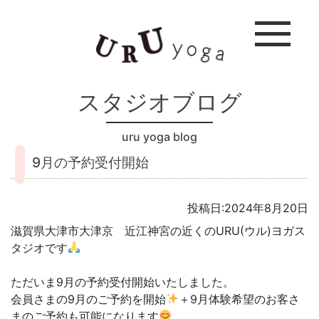
スタジオブログ
uru yoga blog
9月の予約受付開始
投稿日:2024年8月20日
滋賀県大津市大津京 近江神宮の近くのURU(ウル)ヨガス
タジオです
ただいま9月の予約受付開始いたしました。
会員さまの9月のご予約を開始
＋9月体験希望のお客さ
まのご予約も可能になります