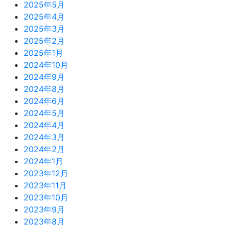
2025年5月
2025年4月
2025年3月
2025年2月
2025年1月
2024年10月
2024年9月
2024年8月
2024年6月
2024年5月
2024年4月
2024年3月
2024年2月
2024年1月
2023年12月
2023年11月
2023年10月
2023年9月
2023年8月