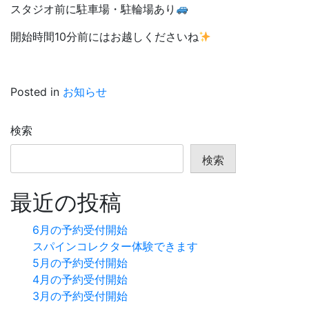
スタジオ前に駐車場・駐輪場あり
開始時間10分前にはお越しくださいね
Posted in
お知らせ
検索
検索
最近の投稿
6月の予約受付開始
スパインコレクター体験できます
5月の予約受付開始
4月の予約受付開始
3月の予約受付開始