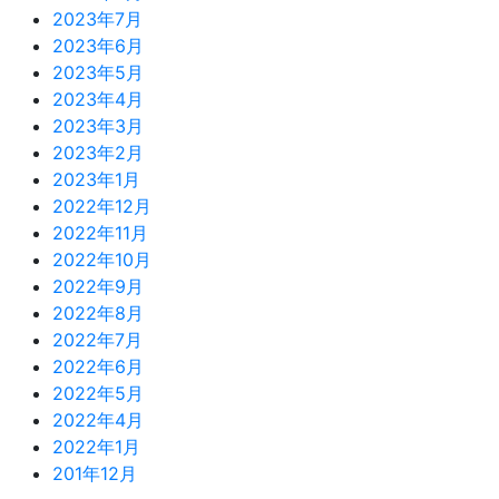
2023年7月
2023年6月
2023年5月
2023年4月
2023年3月
2023年2月
2023年1月
2022年12月
2022年11月
2022年10月
2022年9月
2022年8月
2022年7月
2022年6月
2022年5月
2022年4月
2022年1月
201年12月