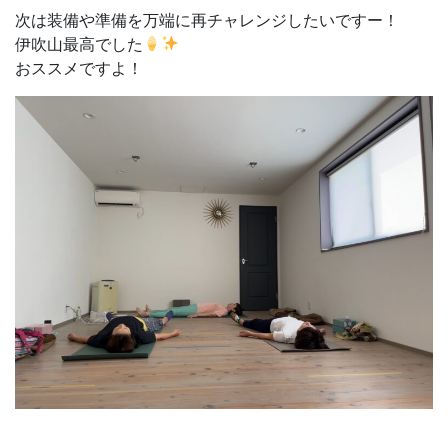
次は装備や準備を万端に再チャレンジしたいですー！
伊吹山最高でした
おススメですよ！