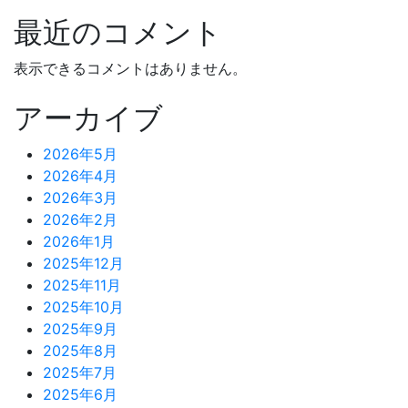
最近のコメント
表示できるコメントはありません。
アーカイブ
2026年5月
2026年4月
2026年3月
2026年2月
2026年1月
2025年12月
2025年11月
2025年10月
2025年9月
2025年8月
2025年7月
2025年6月