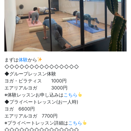
まずは
体験
から
◇◇◇◇◇◇◇◇◇◇◇◇◇◇◇
◆グループレッスン体験
ヨガ・ピラティス 1000円
エアリアルヨガ 3000円
※体験レッスンお申し込みは
こちら
◆プライベートレッスン(お一人時)
ヨガ 6600円
エアリアルヨガ 7700円
※プライベートレッスン詳細は
こちら
◇◇◇◇◇◇◇◇◇◇◇◇◇◇◇