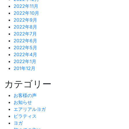
2022年11月
2022年10月
2022年9月
2022年8月
2022年7月
2022年6月
2022年5月
2022年4月
2022年1月
201年12月
カテゴリー
お客様の声
お知らせ
エアリアルヨガ
ピラティス
ヨガ