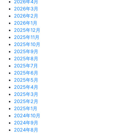
2026年4月
2026年3月
2026年2月
2026年1月
2025年12月
2025年11月
2025年10月
2025年9月
2025年8月
2025年7月
2025年6月
2025年5月
2025年4月
2025年3月
2025年2月
2025年1月
2024年10月
2024年9月
2024年8月