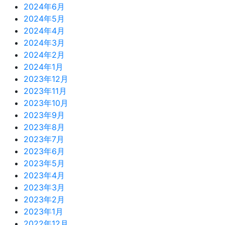
2024年6月
2024年5月
2024年4月
2024年3月
2024年2月
2024年1月
2023年12月
2023年11月
2023年10月
2023年9月
2023年8月
2023年7月
2023年6月
2023年5月
2023年4月
2023年3月
2023年2月
2023年1月
2022年12月