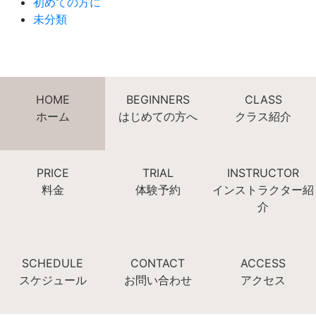
初めての方に
未分類
HOME
BEGINNERS
CLASS
ホーム
はじめての方へ
クラス紹介
PRICE
TRIAL
INSTRUCTOR
料金
体験予約
インストラクター紹
介
SCHEDULE
CONTACT
ACCESS
スケジュール
お問い合わせ
アクセス