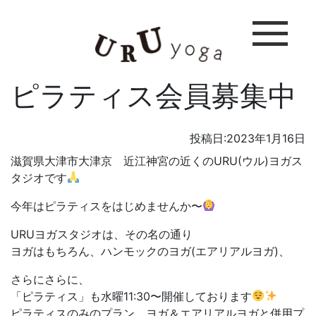
ピラティス会員募集中
投稿日:2023年1月16日
滋賀県大津市大津京 近江神宮の近くのURU(ウル)ヨガス
タジオです
今年はピラティスをはじめませんか〜
URUヨガスタジオは、その名の通り
ヨガはもちろん、ハンモックのヨガ(エアリアルヨガ)、
さらにさらに、
「ピラティス」も水曜11:30〜開催しております
ピラティスのみのプラン、ヨガ＆エアリアルヨガと併用プ