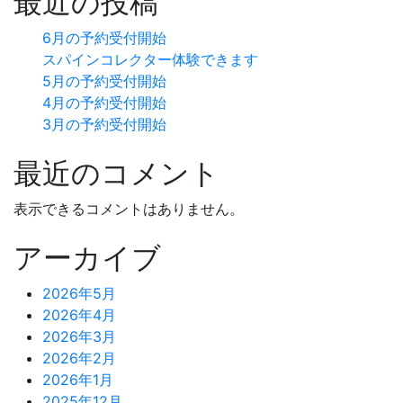
最近の投稿
ー
6月の予約受付開始
シ
スパインコレクター体験できます
ョ
5月の予約受付開始
4月の予約受付開始
ン
3月の予約受付開始
最近のコメント
表示できるコメントはありません。
アーカイブ
2026年5月
2026年4月
2026年3月
2026年2月
2026年1月
2025年12月