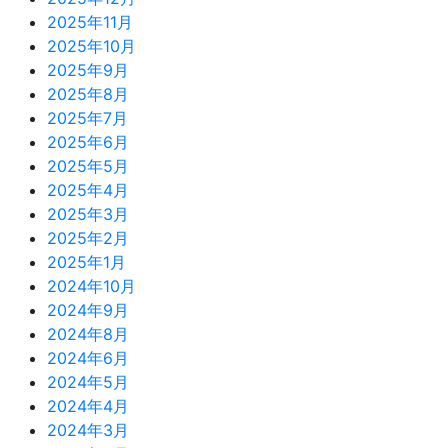
2025年11月
2025年10月
2025年9月
2025年8月
2025年7月
2025年6月
2025年5月
2025年4月
2025年3月
2025年2月
2025年1月
2024年10月
2024年9月
2024年8月
2024年6月
2024年5月
2024年4月
2024年3月