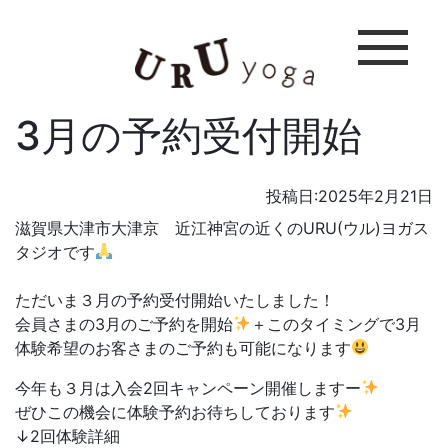
3月の予約受付開始
投稿日:2025年2月21日
滋賀県大津市大津京 近江神宮の近くのURU(ウル)ヨガス
タジオです
ただいま３月の予約受付開始いたしました！
会員さまの3月のご予約を開始
＋このタイミングで3月
体験希望のお客さまのご予約も可能になります
今年も３月は入会2回キャンペーン開催しますー
ぜひこの機会に体験予約お待ちしております
↓2回体験詳細