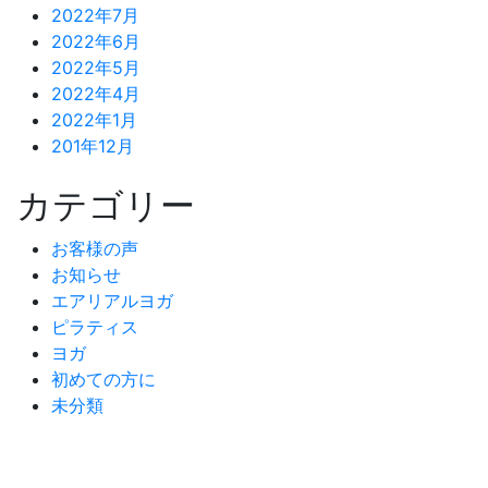
2022年7月
2022年6月
2022年5月
2022年4月
2022年1月
201年12月
カテゴリー
お客様の声
お知らせ
エアリアルヨガ
ピラティス
ヨガ
初めての方に
未分類