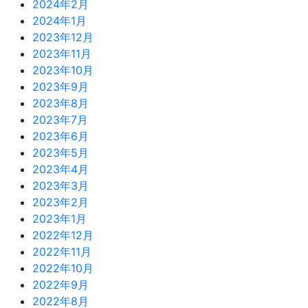
2024年2月
2024年1月
2023年12月
2023年11月
2023年10月
2023年9月
2023年8月
2023年7月
2023年6月
2023年5月
2023年4月
2023年3月
2023年2月
2023年1月
2022年12月
2022年11月
2022年10月
2022年9月
2022年8月