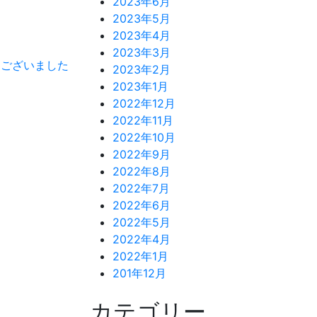
2023年6月
2023年5月
2023年4月
2023年3月
うございました
2023年2月
2023年1月
2022年12月
2022年11月
2022年10月
2022年9月
2022年8月
2022年7月
2022年6月
2022年5月
2022年4月
2022年1月
201年12月
カテゴリー