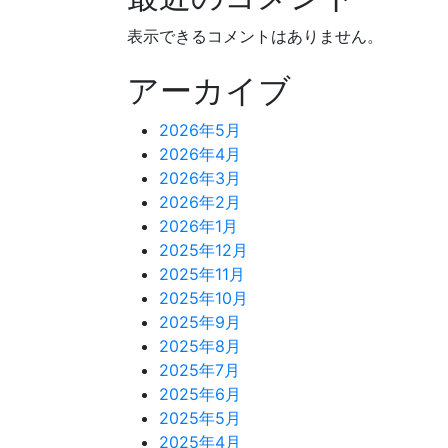
表示できるコメントはありません。
アーカイブ
2026年5月
2026年4月
2026年3月
2026年2月
2026年1月
2025年12月
2025年11月
2025年10月
2025年9月
2025年8月
2025年7月
2025年6月
2025年5月
2025年4月