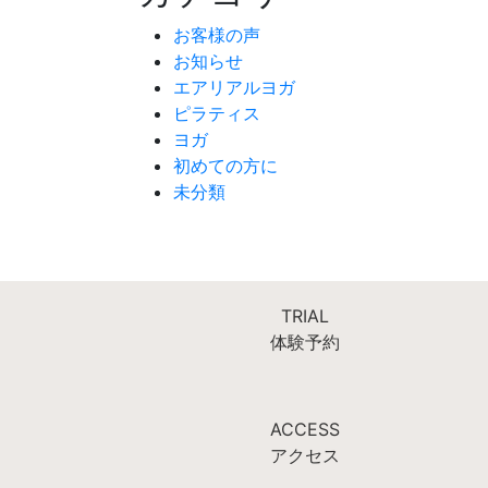
お客様の声
お知らせ
エアリアルヨガ
ピラティス
ヨガ
初めての方に
未分類
TRIAL
体験予約
ACCESS
アクセス