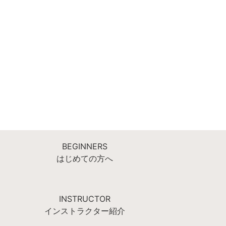
BEGINNERS
はじめての方へ
INSTRUCTOR
インストラクター紹介