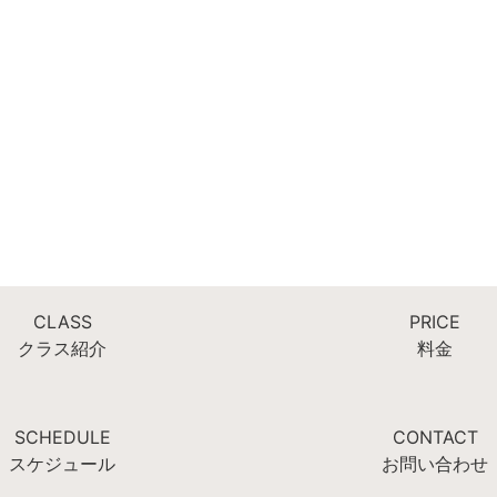
CLASS
PRICE
クラス紹介
料金
SCHEDULE
CONTACT
スケジュール
お問い合わせ