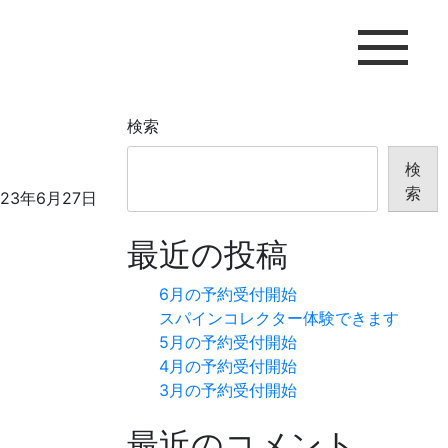
検索
検
索
023年6月27日
最近の投稿
6月の予約受付開始
スパインコレクター体験できます
5月の予約受付開始
4月の予約受付開始
3月の予約受付開始
最近のコメント