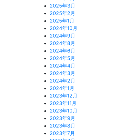
2025年3月
2025年2月
2025年1月
2024年10月
2024年9月
2024年8月
2024年6月
2024年5月
2024年4月
2024年3月
2024年2月
2024年1月
2023年12月
2023年11月
2023年10月
2023年9月
2023年8月
2023年7月